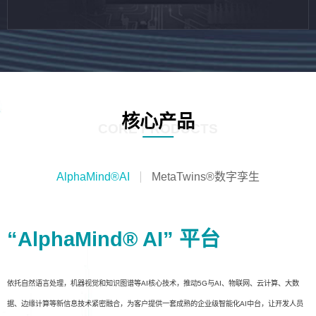
核心产品
CORE PRODUCTS
AlphaMind®AI
MetaTwins®数字孪生
“AlphaMind® AI” 平台
依托自然语言处理，机器视觉和知识图谱等AI核心技术，推动5G与AI、物联网、云计算、大数
据、边缘计算等新信息技术紧密融合，为客户提供一套成熟的企业级智能化AI中台，让开发人员