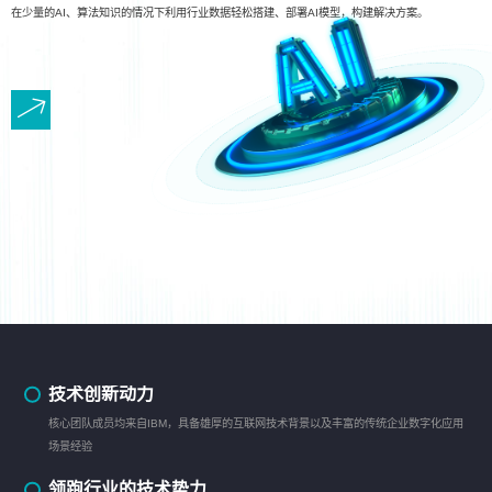
在少量的AI、算法知识的情况下利用行业数据轻松搭建、部署AI模型，构建解决方案。
技术创新动力
核心团队成员均来自IBM，具备雄厚的互联网技术背景以及丰富的传统企业数字化应用
场景经验
领跑行业的技术势力