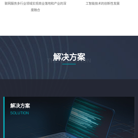
联网服务多行业领域实现商业落地和产业的深
工智能技术的创新性发展
度融合
解决方案
THE SOLUTION
解决方案
SOLUTION