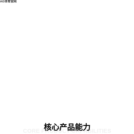
AG体育官网
核心产品能力
CORE PRODUCT CAPABILITIES