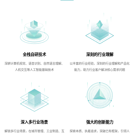
全栈自研技术
深刻的行业理解
深耕计算机视觉、语音识别、自然语言理解、
以丰富的行业经验，深刻的行业理解和产品化
人机交互等人工智能基础技术
能力，助力行业客户解决核心需求问题
深入多行业场景
强大的创新能力
解锁多行业场景，在城市管理、工业制造、互
探索本质、执着追求，突破已有框架，引领人