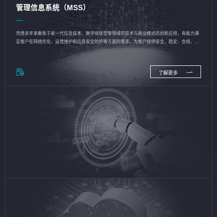
管理信息系统（MSS）
凭借多年来聚焦于新一代信息技术、数字化转型等领域的技术与商业模式的创新应用，有能力满
足客户在网络优化、运营维护和信息安全防护等方面的需求，为客户提供安全、稳定、合规、持
续的信息技术服务
了解更多