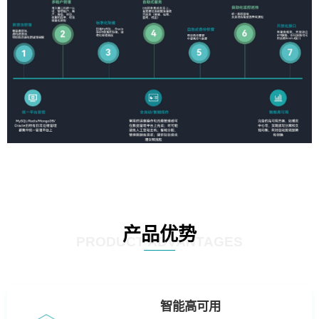
产品优势
PRODUCT ADVANTAGES
智能高可用