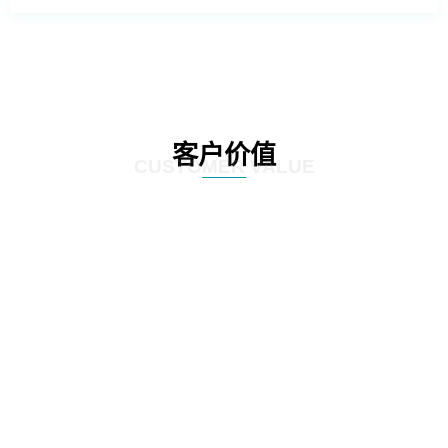
客户价值
CUSTOMER VALUE
01
根据客户不同的需求提供不同的数据库管理方案，针对客户现有数据库系统的
特点和运维要求，提供定制化的解决方案，帮助客户实现业务目标和持续优
化。
02
提供自动化和智能化的运维服务，提高运维效率，减少人力投入和运维成本，
并且通过系统性能和安全风险预警等方式帮助运维人员提前解决潜在问题，提
高系统安全稳定性。
03
遵守国际标准和最佳实践，提供相应的数据管理方案，确保数据能够实现有效