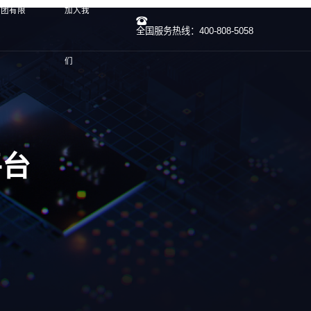
集团有限
加入我
全国服务热线：400-808-5058
们
平台