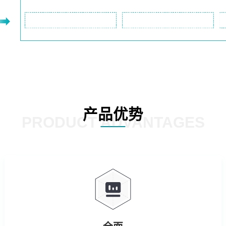
产品优势
PRODUCT ADVANTAGES