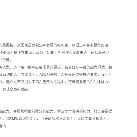
的重要性，从国家层面制定AI发展的时间表，以促进AI基本服务的建
种驱动力量正在推动运营商（CSP）将AI作为发展重心，运营商已经
重要战略。
多种类型、多个用户的AI应用场景的要求，结合既存平台的能力现状，着
础系统能力、技术能力、AI服务开放、AI开发运维等核心要素，设计全
时，客户在不断引入不同AI应用的进程中，沉淀可复用的AI共性能力，
，实现全面AI赋能。
表稽核能力、客服营销案前置分析能力、营业厅常客质检能力、财务部票据
力、CRM报错识别能力、门头房名称识别能力、谛听文本分析能力、
能力