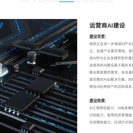
运营商AI建设
建设背景：
政府正在进一步强调AI产业
立，加速产业需求落地。各
将AI作为企业发展转型的
运营商的AI建设基于服务
眼长期发展的需求，综合基
面完整的AI云解决方案。同
降低AI应用投产的边际成本
建设效果：
AI工程质检能力、AI电
识别能力、智慧机房管理能
合同稽核能力、红绿灯识别