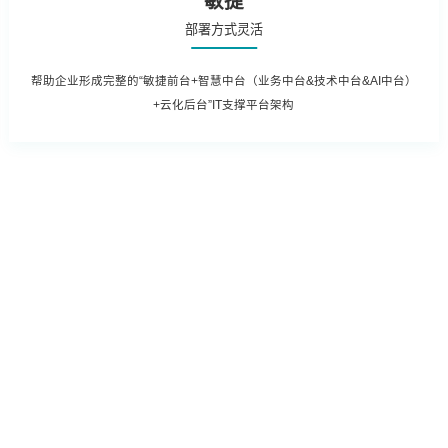
敏捷
部署方式灵活
帮助企业形成完整的“敏捷前台+智慧中台（业务中台&技术中台&AI中台）
+云化后台”IT支撑平台架构