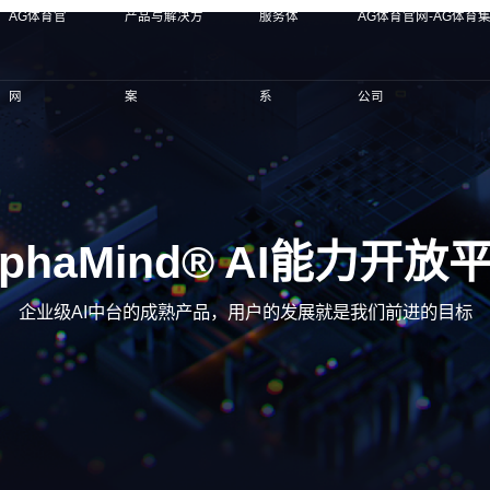
AG体育官
产品与解决方
服务体
AG体育官网-AG体育
网
案
系
公司
lphaMind® AI能力开放
企业级AI中台的成熟产品，用户的发展就是我们前进的目标