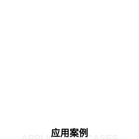
与移动互联网技术充分融合
发挥非结构化大数据价值
03
04
应用案例
APPLICATION CASES