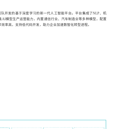
思科技团队开发的基于深度学习的新一代人工智能平台。平台集成了NLP、机
栈AI模型生产运营能力，内置通信行业、汽车制造业等多种模型，配置
享效率高，支持低代码开发，助力企业加速数智化转型进程。