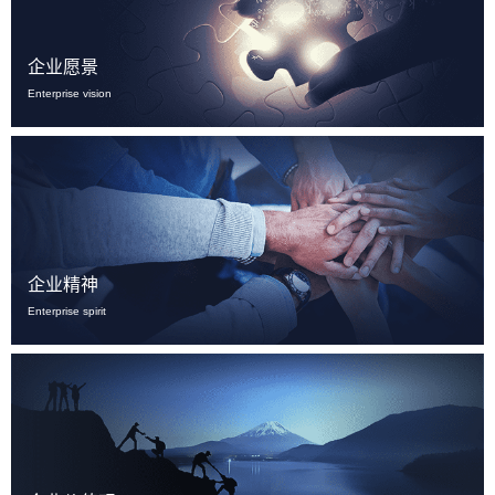
企业愿景
Enterprise vision
企业精神
Enterprise spirit