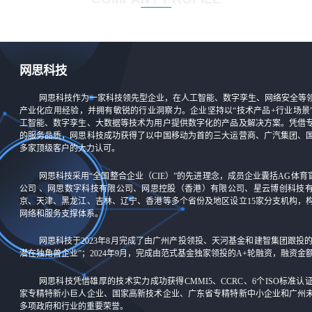
网思科技
网思科技作为一家科技领先型企业，在人工智能、数字孪生、网络安全等
产业化应用经验，并拥有敏锐的行业洞察力。企业坚持以“技术产品+行业场景
工智能、数字孪生、大数据等技术为用户提供数字化的产品及解决方案。凭借
的服务品质，网思科技成功获得了以中国移动为首的三大运营商、广汽集团、
多家顶级客户的大力认可。
网思科技采用“全国整合企业（CIE）”的先进理念，成员企业囊括AG体育
公司 、网思数字科技有限公司、网思控股（香港）有限公司、星云博创科技
京、天津、黑龙江、吉林、辽宁、香港等多个省份及地区设立15家分支机构，
网络和服务支撑体系。
网思科技于2023年8月完成了由广州产投领投、天河基金和建智集团跟投
潜在独角兽企业”；2024年9月，完成由范式基金独家领投的A+轮融资，融资
网思科技凭借雄厚的技术实力成功获得CMMI5、CCRC、6个ISO标准
家专精特新小巨人企业、国家高新技术企业、广东省专精特新中小企业和广州
多项政府和行业的重要荣誉。