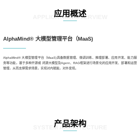
应用概述
APPLICATION OVERVIEW
AlphaMind® 大模型管理平台（MaaS)
AlphaMind® 大模型管理平台（MaaS)具备数据管理、微调训练、推理部署、应用开发、能力服
务等功能，基于多种开源或 闭源大模型及Agent、RAG框架进行场景化的应用开发、部署和运营
管理，从而支撑需求场景，实现对内赋能，对外变现。
产品架构
SYSTEM ARCHITECTURE