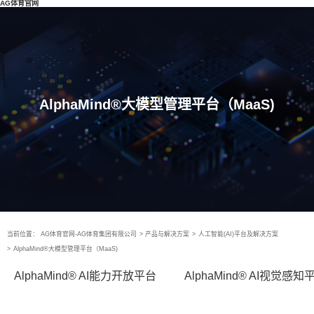
AG体育官网
AlphaMind®大模型管理平台（MaaS)
当前位置：
AG体育官网-AG体育集团有限公司
>
产品与解决方案
>
人工智能(AI)平台及解决方案
>
AlphaMind®大模型管理平台（MaaS)
AlphaMind® AI能力开放平台
AlphaMind® AI视觉感知