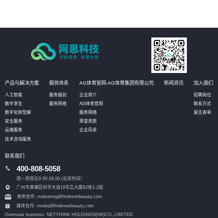
产品与解决方案
服务体系
AG体育官网-AG体育集团有限公司
新闻资讯
加入我们
人工智能
服务级别
企业简介
招聘岗位
数字孪生
服务网络
AG体育官网
联系方式
数字化转型解
服务网络
留言表单
安全服务
荣誉资质
运维服务
企业风采
技术咨询服务
联系我们
400-808-5058
周一到周五9:30-18:00 (北京时间）
广州市黄埔区科学大道18号芯大厦B2栋1-2层
商务合作: marketing@findinnerbeauty.com
媒体合作: media@findinnerbeauty.com
Overseas business: NETTHINK HOLDINGS(HK)CO.,LIMITED