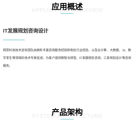
应用概述
APPLICATION OVERVIEW
IT发展规划咨询设计
网思科技技术咨询团队由拥有丰富咨询服务经验和电信行业经验，以及云计算、大数据、AI、数
字孪生等领域的技术专家组成，为客户提供数智化转型、IT发展规划咨询、三滚规划设计等咨询
服务。
产品架构
SYSTEM ARCHITECTURE