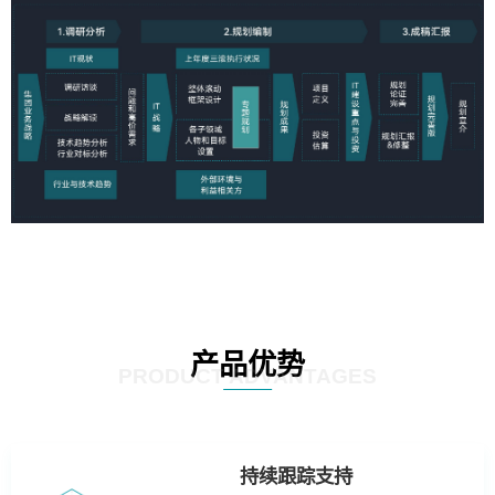
产品优势
PRODUCT ADVANTAGES
持续跟踪支持