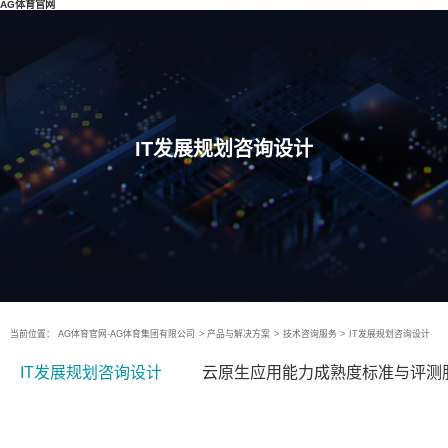
AG体育官网
IT发展规划咨询设计
当前位置：
AG体育官网-AG体育集团有限公司
>
产品与解决方案
>
技术咨询服务
>
IT发展规划咨询设计
IT发展规划咨询设计
云原生应用能力成熟度标准与评测