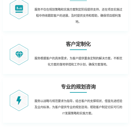
服务不仅在规划策略和实施方案制定阶段提供支持，还在项目实施过
程中持续跟踪客户的进展，及时提供支持和帮助，确保项目顺利落
地。
客户定制化
服务根据客户的具体需求，为客户提供量身定制的解决方案，不断优
化方案的落地举措和工作计划，确保方案落地。
专业的规划咨询
服务以战略与规范要求为指导，结合客户的支撑现状、借鉴先进经验
及业内标准，为客户提供专业的规划咨询，帮助客户制定切实可行的
IT发展策略和实施方案。