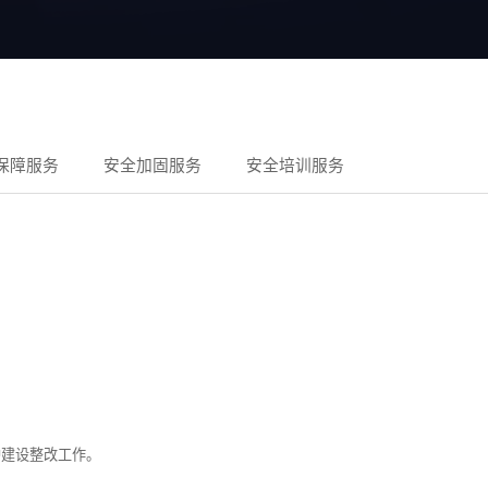
保障服务
安全加固服务
安全培训服务
护建设整改工作。