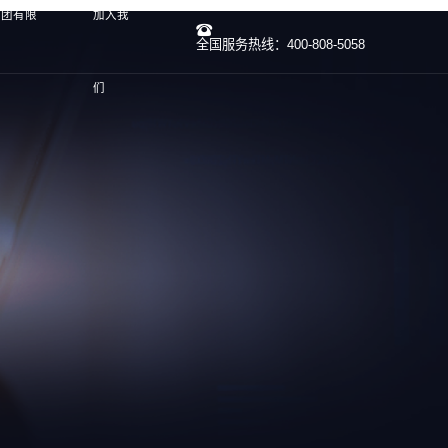
集团有限
加入我
全国服务热线：400-808-5058
们