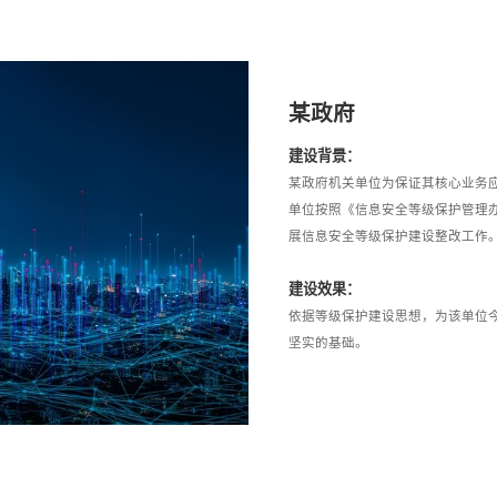
某政府
建设背景：
某政府机关单位为保证其核心业务
单位按照《信息安全等级保护管理办法
展信息安全等级保护建设整改工作
建设效果：
依据等级保护建设思想，为该单位
坚实的基础。